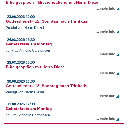
Bibelgespräch - Missionsabend mit Herrn Diezel
... mehr Info
23.08.2026
10:00
Gottesdienst - 12. Sonntag nach Trinitatis
Predigt von Herrn Diezel
... mehr Info
24.08.2026
19:30
Gebetskreis am Montag
bei Frau Annelie Carstensen
... mehr Info
28.08.2026
20:00
Bibelgespräch mit Herrn Diezel
... mehr Info
30.08.2026
10:00
Gottesdienst - 13. Sonntag nach Trinitatis
Predigt von Herrn Diezel
... mehr Info
31.08.2026
19:30
Gebetskreis am Montag
bei Frau Annelie Carstensen
... mehr Info