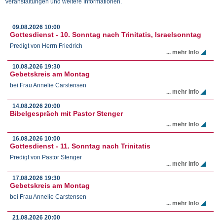
Veranstaltungen und weitere Informationen.
09.08.2026
10:00
Gottesdienst - 10. Sonntag nach Trinitatis, Israelsonntag
Predigt von Herrn Friedrich
... mehr Info
10.08.2026
19:30
Gebetskreis am Montag
bei Frau Annelie Carstensen
... mehr Info
14.08.2026
20:00
Bibelgespräch mit Pastor Stenger
... mehr Info
16.08.2026
10:00
Gottesdienst - 11. Sonntag nach Trinitatis
Predigt von Pastor Stenger
... mehr Info
17.08.2026
19:30
Gebetskreis am Montag
bei Frau Annelie Carstensen
... mehr Info
21.08.2026
20:00