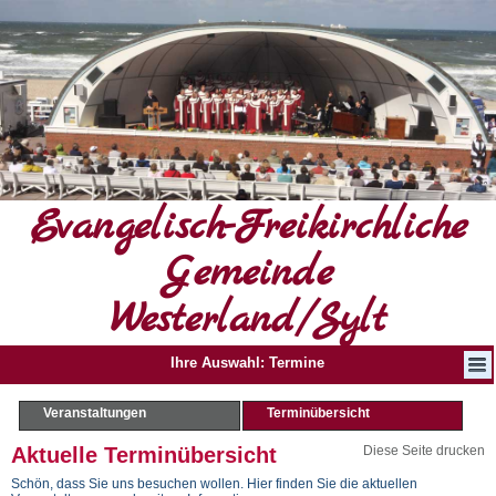
Evangelisch-Freikirchliche
Gemeinde
Westerland/Sylt
Ihre Auswahl: Termine
Veranstaltungen
Terminübersicht
Aktuelle Terminübersicht
Diese Seite drucken
Schön, dass Sie uns besuchen wollen. Hier finden Sie die aktuellen