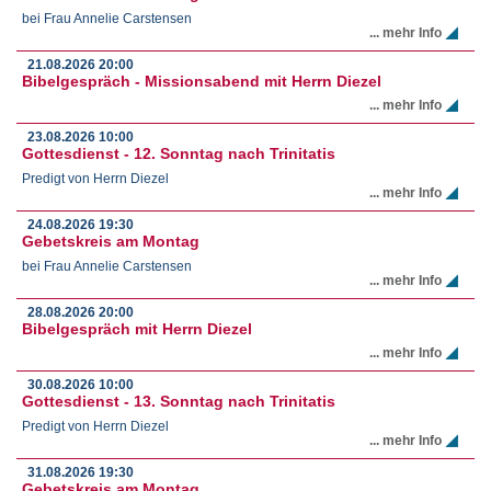
bei Frau Annelie Carstensen
... mehr Info
21.08.2026
20:00
Bibelgespräch - Missionsabend mit Herrn Diezel
... mehr Info
23.08.2026
10:00
Gottesdienst - 12. Sonntag nach Trinitatis
Predigt von Herrn Diezel
... mehr Info
24.08.2026
19:30
Gebetskreis am Montag
bei Frau Annelie Carstensen
... mehr Info
28.08.2026
20:00
Bibelgespräch mit Herrn Diezel
... mehr Info
30.08.2026
10:00
Gottesdienst - 13. Sonntag nach Trinitatis
Predigt von Herrn Diezel
... mehr Info
31.08.2026
19:30
Gebetskreis am Montag