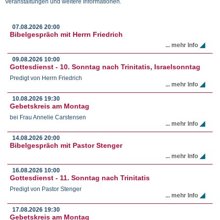
Veranstaltungen und weitere Informationen.
07.08.2026
20:00
Bibelgespräch mit Herrn Friedrich
... mehr Info
09.08.2026
10:00
Gottesdienst - 10. Sonntag nach Trinitatis, Israelsonntag
Predigt von Herrn Friedrich
... mehr Info
10.08.2026
19:30
Gebetskreis am Montag
bei Frau Annelie Carstensen
... mehr Info
14.08.2026
20:00
Bibelgespräch mit Pastor Stenger
... mehr Info
16.08.2026
10:00
Gottesdienst - 11. Sonntag nach Trinitatis
Predigt von Pastor Stenger
... mehr Info
17.08.2026
19:30
Gebetskreis am Montag