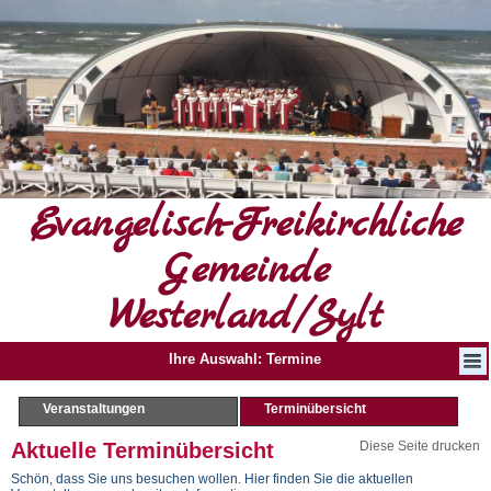
Evangelisch-Freikirchliche
Gemeinde
Westerland/Sylt
Ihre Auswahl: Termine
Veranstaltungen
Terminübersicht
Aktuelle Terminübersicht
Diese Seite drucken
Schön, dass Sie uns besuchen wollen. Hier finden Sie die aktuellen